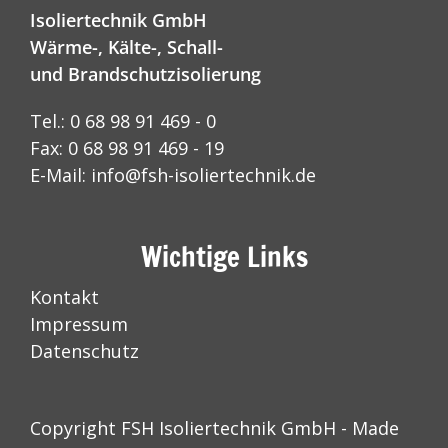
Isoliertechnik GmbH
Wärme-, Kälte-, Schall-
und Brandschutzisolierung
Tel.: 0 68 98 91 469 - 0
Fax: 0 68 98 91 469 - 19
E-Mail:
info@fsh-isoliertechnik.de
Wichtige Links
Kontakt
Impressum
Datenschutz
Copyright FSH Isoliertechnik GmbH -
Made