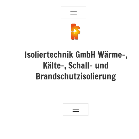
Isoliertechnik GmbH Wärme-,
Kälte-, Schall- und
Brandschutzisolierung