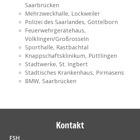
Saarbrücken
Mehrzweckhalle, Lockweiler
Polizei des Saarlandes, Göttelborn
Feuerwehrgerätehaus,
Völklingen/Großrosseln
Sporthalle, Rastbachtal
Knappschaftsklinikum, Püttlingen
Stadtwerke, St. Ingbert
Städtisches Krankenhaus, Pirmasens
BMW, Saarbrücken
Kontakt
FSH